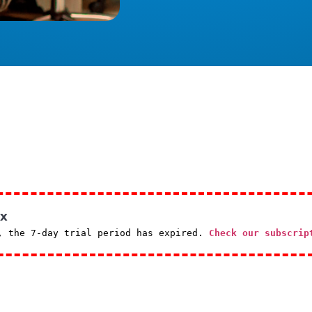
, the 7-day trial period has expired.
Check our subscrip