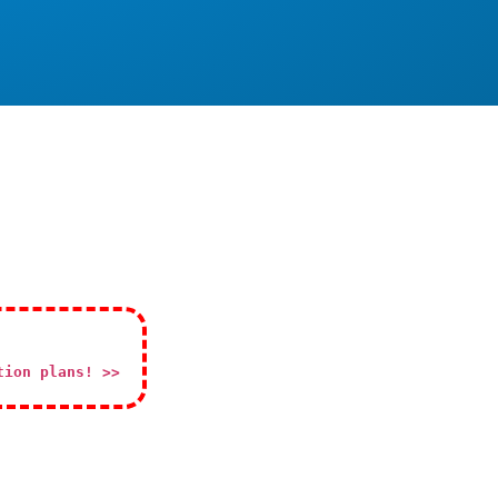
tion plans! >>