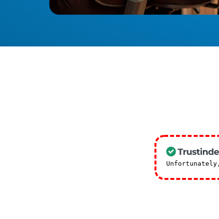
Unfortunately