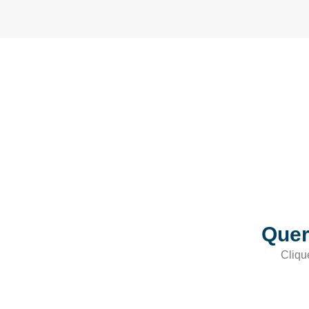
Quer
Cliqu