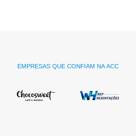
EMPRESAS QUE CONFIAM NA ACC