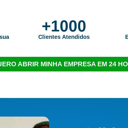
+1000
 sua
Clientes Atendidos
ERO ABRIR MINHA EMPRESA EM 24 H