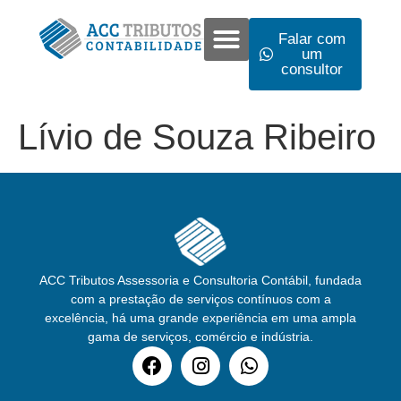
Falar com
um
consultor
Lívio de Souza Ribeiro
ACC Tributos Assessoria e Consultoria Contábil, fundada
com a prestação de serviços contínuos com a
excelência, há uma grande experiência em uma ampla
gama de serviços, comércio e indústria.