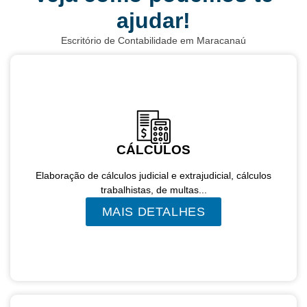
ajudar!
Escritório de Contabilidade em Maracanaú
CÁLCULOS
Elaboração de cálculos judicial e extrajudicial, cálculos
trabalhistas, de multas...
MAIS DETALHES