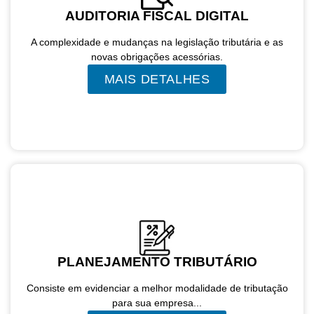
AUDITORIA FISCAL DIGITAL
A complexidade e mudanças na legislação tributária e as
novas obrigações acessórias.
MAIS DETALHES
PLANEJAMENTO TRIBUTÁRIO
Consiste em evidenciar a melhor modalidade de tributação
para sua empresa...