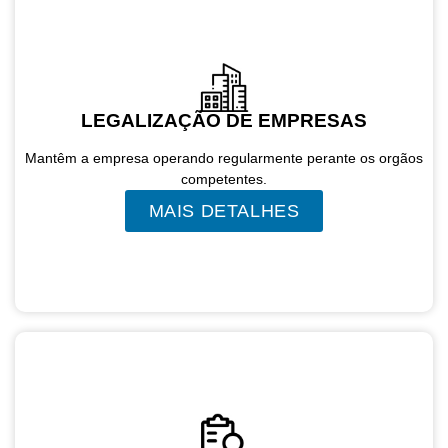
LEGALIZAÇÃO DE EMPRESAS
Mantêm a empresa operando regularmente perante os orgãos
competentes.
MAIS DETALHES