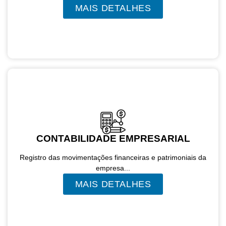
MAIS DETALHES
CONTABILIDADE EMPRESARIAL
Registro das movimentações financeiras e patrimoniais da
empresa...
MAIS DETALHES