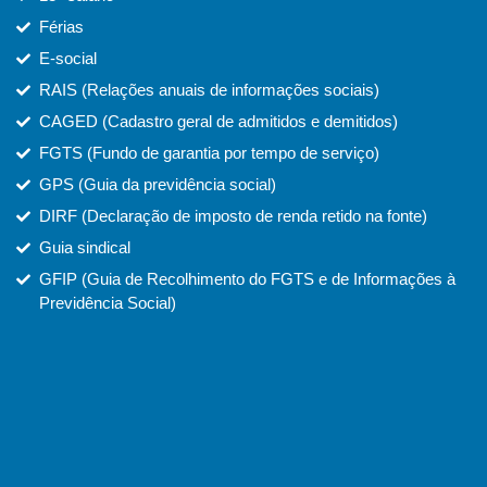
Férias
E-social
RAIS (Relações anuais de informações sociais)
CAGED (Cadastro geral de admitidos e demitidos)
FGTS (Fundo de garantia por tempo de serviço)
GPS (Guia da previdência social)
DIRF (Declaração de imposto de renda retido na fonte)
Guia sindical
GFIP (Guia de Recolhimento do FGTS e de Informações à
Previdência Social)