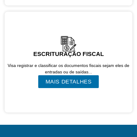
ESCRITURAÇÃO FISCAL
Visa registrar e classificar os documentos fiscais sejam eles de
entradas ou de saídas...
MAIS DETALHES