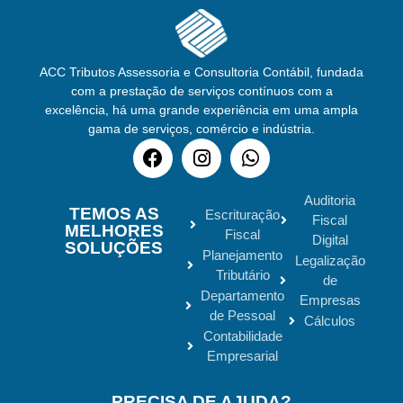
ACC Tributos Assessoria e Consultoria Contábil, fundada
com a prestação de serviços contínuos com a
excelência, há uma grande experiência em uma ampla
gama de serviços, comércio e indústria.
Auditoria
TEMOS AS
Escrituração
Fiscal
MELHORES
Fiscal
Digital
SOLUÇÕES
Planejamento
Legalização
Tributário
de
Departamento
Empresas
de Pessoal
Cálculos
Contabilidade
Empresarial
PRECISA DE AJUDA?