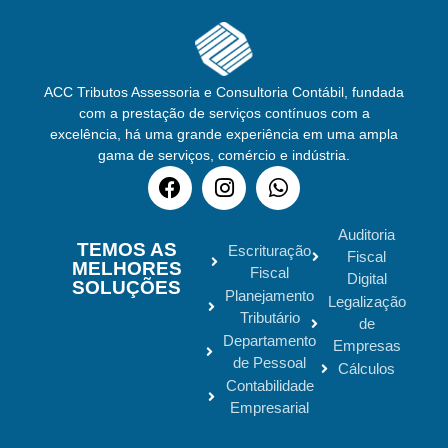
ACC Tributos Assessoria e Consultoria Contábil, fundada
com a prestação de serviços contínuos com a
excelência, há uma grande experiência em uma ampla
gama de serviços, comércio e indústria.
Auditoria
TEMOS AS
Escrituração
Fiscal
MELHORES
Fiscal
Digital
SOLUÇÕES
Planejamento
Legalização
Tributário
de
Departamento
Empresas
de Pessoal
Cálculos
Contabilidade
Empresarial