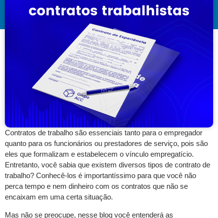
Contratos de trabalho são essenciais tanto para o empregador
quanto para os funcionários ou prestadores de serviço, pois são
eles que formalizam e estabelecem o vínculo empregatício.
Entretanto, você sabia que existem diversos tipos de contrato de
trabalho? Conhecê-los é importantíssimo para que você não
perca tempo e nem dinheiro com os contratos que não se
encaixam em uma certa situação.
Mas não se preocupe, nesse blog você entenderá as