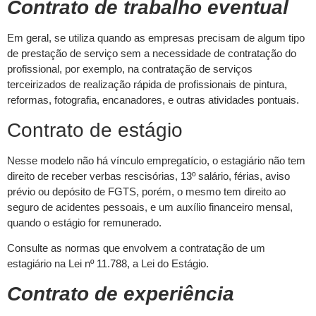
Contrato de trabalho eventual
Em geral, se utiliza quando as empresas precisam de algum tipo
de prestação de serviço sem a necessidade de contratação do
profissional, por exemplo, na contratação de serviços
terceirizados de realização rápida de profissionais de pintura,
reformas, fotografia, encanadores, e outras atividades pontuais.
Contrato de estágio
Nesse modelo não há vínculo empregatício, o estagiário não tem
direito de receber verbas rescisórias, 13º salário, férias, aviso
prévio ou depósito de FGTS, porém, o mesmo tem direito ao
seguro de acidentes pessoais, e um auxílio financeiro mensal,
quando o estágio for remunerado.
Consulte as normas que envolvem a contratação de um
estagiário na Lei nº 11.788, a Lei do Estágio.
Contrato de experiência