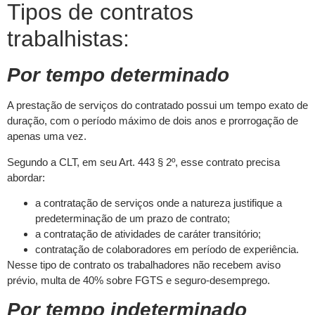
Tipos de contratos
trabalhistas:
Por tempo determinado
A prestação de serviços do contratado possui um tempo exato de
duração, com o período máximo de dois anos e prorrogação de
apenas uma vez.
Segundo a CLT, em seu Art. 443 § 2º, esse contrato precisa
abordar:
a contratação de serviços onde a natureza justifique a
predeterminação de um prazo de contrato;
a contratação de atividades de caráter transitório;
contratação de colaboradores em período de experiência.
Nesse tipo de contrato os trabalhadores não recebem aviso
prévio, multa de 40% sobre FGTS e seguro-desemprego.
Por tempo indeterminado