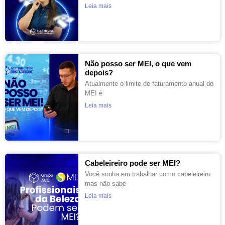
Leia mais
Não posso ser MEI, o que vem
depois?
Atualmente o limite de faturamento anual do
MEI é
Leia mais
Cabeleireiro pode ser MEI?
Você sonha em trabalhar como cabeleireiro
mas não sabe
Leia mais