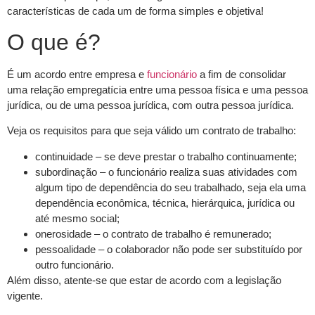
características de cada um de forma simples e objetiva!
O que é?
É um acordo entre empresa e
funcionário
a fim de consolidar
uma relação empregatícia entre uma pessoa física e uma pessoa
jurídica, ou de uma pessoa jurídica, com outra pessoa jurídica.
Veja os requisitos para que seja válido um contrato de trabalho:
continuidade – se deve prestar o trabalho continuamente;
subordinação – o funcionário realiza suas atividades com
algum tipo de dependência do seu trabalhado, seja ela uma
dependência econômica, técnica, hierárquica, jurídica ou
até mesmo social;
onerosidade – o contrato de trabalho é remunerado;
pessoalidade – o colaborador não pode ser substituído por
outro funcionário.
Além disso, atente-se que estar de acordo com a legislação
vigente.