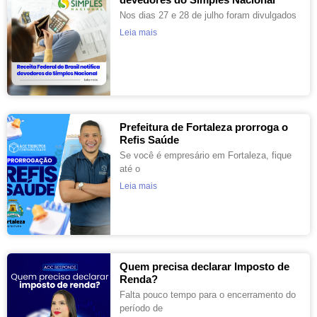
Nos dias 27 e 28 de julho foram divulgados
Leia mais
Prefeitura de Fortaleza prorroga o
Refis Saúde
Se você é empresário em Fortaleza, fique
até o
Leia mais
Quem precisa declarar Imposto de
Renda?
Falta pouco tempo para o encerramento do
período de