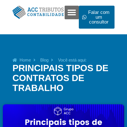
Falar com
um
consultor
Home
Blog
Você está aqui:
PRINCIPAIS TIPOS DE
CONTRATOS DE
TRABALHO