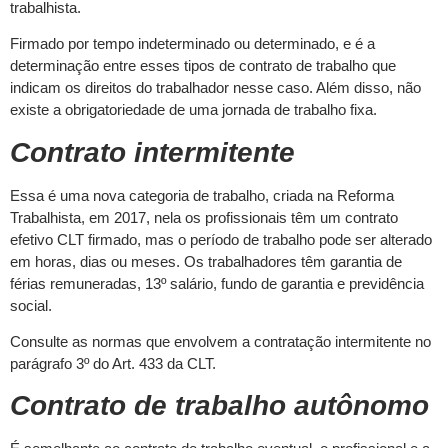
trabalhista.
Firmado por tempo indeterminado ou determinado, e é a
determinação entre esses tipos de contrato de trabalho que
indicam os direitos do trabalhador nesse caso. Além disso, não
existe a obrigatoriedade de uma jornada de trabalho fixa.
Contrato intermitente
Essa é uma nova categoria de trabalho, criada na Reforma
Trabalhista, em 2017, nela os profissionais têm um contrato
efetivo CLT firmado, mas o período de trabalho pode ser alterado
em horas, dias ou meses. Os trabalhadores têm garantia de
férias remuneradas, 13º salário, fundo de garantia e previdência
social.
Consulte as normas que envolvem a contratação intermitente no
parágrafo 3º do Art. 433 da CLT.
Contrato de trabalho autônomo