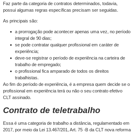
Faz parte da categoria de contratos determinados, todavia,
possui algumas regras específicas precisam ser seguidas.
As principais são:
a prorrogação pode acontecer apenas uma vez, no período
integral de 90 dias;
se pode contratar qualquer profissional em caráter de
experiência;
deve-se registrar o período de experiência na carteira de
trabalho de empregado;
o profissional fica amparado de todos os direitos
trabalhistas.
Ao fim do período de experiência, é a empresa quem decide se o
profissional em experiência terá ou não o seu contrato efetivo
CLT assinado.
Contrato de teletrabalho
Essa é uma categoria de trabalho a distância, regulamentado em
2017, por meio da Lei 13.467/201, Art. 75 -B da CLT nova reforma