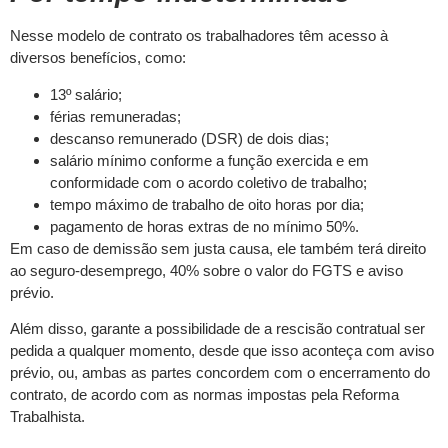
Nesse modelo de contrato os trabalhadores têm acesso à
diversos benefícios, como:
13º salário;
férias remuneradas;
descanso remunerado (DSR) de dois dias;
salário mínimo conforme a função exercida e em
conformidade com o acordo coletivo de trabalho;
tempo máximo de trabalho de oito horas por dia;
pagamento de horas extras de no mínimo 50%.
Em caso de demissão sem justa causa, ele também terá direito
ao seguro-desemprego, 40% sobre o valor do FGTS e aviso
prévio.
Além disso, garante a possibilidade de a rescisão contratual ser
pedida a qualquer momento, desde que isso aconteça com aviso
prévio, ou, ambas as partes concordem com o encerramento do
contrato, de acordo com as normas impostas pela Reforma
Trabalhista.