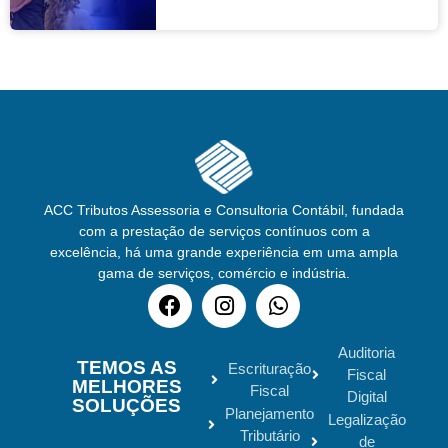
ACC Tributos Assessoria e Consultoria Contábil, fundada
com a prestação de serviços contínuos com a
excelência, há uma grande experiência em uma ampla
gama de serviços, comércio e indústria.
Auditoria
TEMOS AS
Escrituração
Fiscal
MELHORES
Fiscal
Digital
SOLUÇÕES
Planejamento
Legalização
Tributário
de